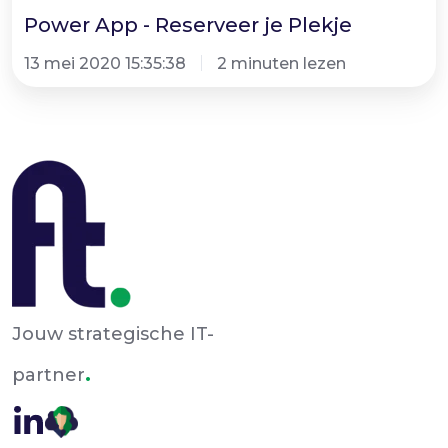
Power App - Reserveer je Plekje
13 mei 2020 15:35:38
2 minuten lezen
Jouw strategische IT-
.
partner