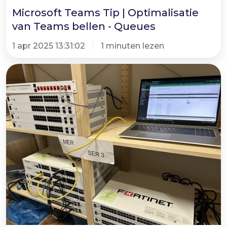
Microsoft Teams Tip | Optimalisatie
van Teams bellen - Queues
1 apr 2025 13:31:02
1 minuten lezen
Verantwoorde
Netwerkstrategie?