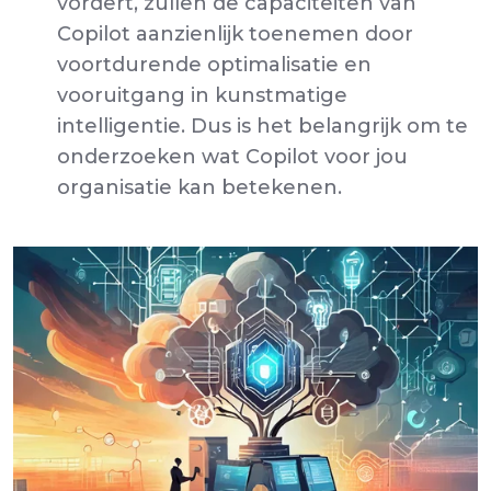
vordert, zullen de capaciteiten van
Copilot aanzienlijk toenemen door
voortdurende optimalisatie en
vooruitgang in kunstmatige
intelligentie. Dus is het belangrijk om te
onderzoeken wat Copilot voor jou
organisatie kan betekenen.