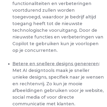
functionaliteiten en verbeteringen
voortdurend zullen worden
toegevoegd, waardoor je bedrijf altijd
toegang heeft tot de nieuwste
technologische vooruitgang. Door de
nieuwste functies en verbeteringen van
Copilot te gebruiken kun je voorlopen
op je concurrenten.
Betere en snellere designs genereren
:
Met AI designtools maak je sneller
unieke designs, specifiek naar je wensen
en rechtenvrij. Zo kun je mooie
afbeeldingen gebruiken voor je website,
social media of voor directe
communicatie met klanten.