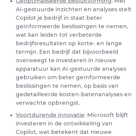
Geoptimaliseerde besluitvorming
: Met
AI-gestuurde inzichten en analyses stelt
Copilot je bedrijf in staat beter
geïnformeerde beslissingen te nemen,
wat kan leiden tot verbeterde
bedrijfsresultaten op korte- en lange
termijn. Een bedrijf dat bijvoorbeeld
overweegt te investeren in nieuwe
apparatuur kan AI-gestuurde analyses
gebruiken om beter geïnformeerde
beslissingen te nemen, op basis van
gedetailleerde kosten-batenanalyses en
verwachte opbrengst.
Voortdurende innovatie
: Microsoft blijft
investeren in de ontwikkeling van
Copilot, wat betekent dat nieuwe