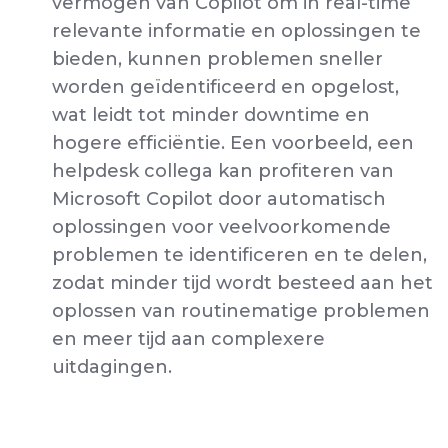
vermogen van Copilot om in real-time
relevante informatie en oplossingen te
bieden, kunnen problemen sneller
worden geïdentificeerd en opgelost,
wat leidt tot minder downtime en
hogere efficiëntie. Een voorbeeld, een
helpdesk collega kan profiteren van
Microsoft Copilot door automatisch
oplossingen voor veelvoorkomende
problemen te identificeren en te delen,
zodat minder tijd wordt besteed aan het
oplossen van routinematige problemen
en meer tijd aan complexere
uitdagingen.