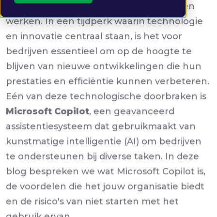
verandert de manier waarop we leven en
werken. In een tijdperk waarin technologie
en innovatie centraal staan, is het voor
bedrijven essentieel om op de hoogte te
blijven van nieuwe ontwikkelingen die hun
prestaties en efficiëntie kunnen verbeteren.
Eén van deze technologische doorbraken is
Microsoft Copilot
, een geavanceerd
assistentiesysteem dat gebruikmaakt van
kunstmatige intelligentie (AI) om bedrijven
te ondersteunen bij diverse taken. In deze
blog bespreken we wat Microsoft Copilot is,
de voordelen die het jouw organisatie biedt
en de risico's van niet starten met het
gebruik ervan.