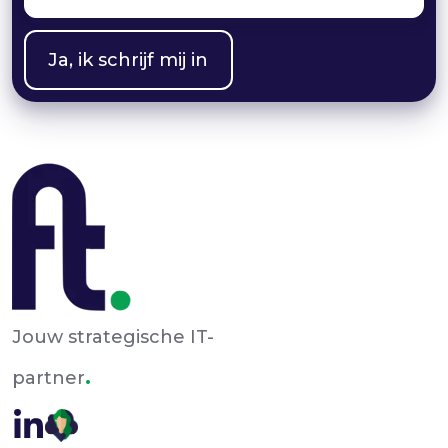
Jouw strategische IT-
.
partner