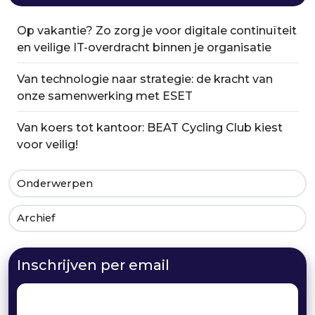
Op vakantie? Zo zorg je voor digitale continuïteit
en veilige IT-overdracht binnen je organisatie
Van technologie naar strategie: de kracht van
onze samenwerking met ESET
Van koers tot kantoor: BEAT Cycling Club kiest
voor veilig!
Onderwerpen
Archief
Inschrijven per email
Email
*