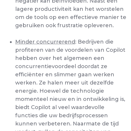
negatief kan beïnvloeden. Naast een
lagere productiviteit kan het worstelen
om de tools op een effectieve manier te
gebruiken ook frustratie opleveren.
Minder concurrerend
: Bedrijven die
profiteren van de voordelen van Copilot
hebben over het algemeen een
concurrentievoordeel doordat ze
efficiënter en slimmer gaan werken
werken. Ze halen meer uit dezelfde
energie. Hoewel de technologie
momenteel nieuw en in ontwikkeling is,
biedt Copilot al veel waardevolle
functies die uw bedrijfsprocessen
kunnen verbeteren. Naarmate de tijd