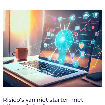
Risico's van niet starten met