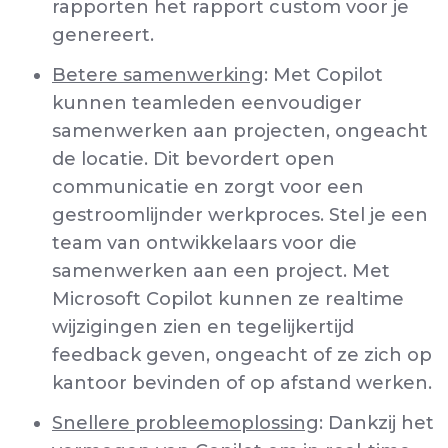
rapporten het rapport custom voor je
genereert.
Betere samenwerking
: Met Copilot
kunnen teamleden eenvoudiger
samenwerken aan projecten, ongeacht
de locatie. Dit bevordert open
communicatie en zorgt voor een
gestroomlijnder werkproces. Stel je een
team van ontwikkelaars voor die
samenwerken aan een project. Met
Microsoft Copilot kunnen ze realtime
wijzigingen zien en tegelijkertijd
feedback geven, ongeacht of ze zich op
kantoor bevinden of op afstand werken.
Snellere probleemoplossing
: Dankzij het