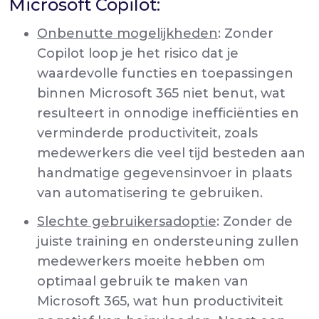
Microsoft Copilot:
Onbenutte mogelijkheden
: Zonder
Copilot loop je het risico dat je
waardevolle functies en toepassingen
binnen Microsoft 365 niet benut, wat
resulteert in onnodige inefficiënties en
verminderde productiviteit, zoals
medewerkers die veel tijd besteden aan
handmatige gegevensinvoer in plaats
van automatisering te gebruiken.
Slechte gebruikersadoptie
: Zonder de
juiste training en ondersteuning zullen
medewerkers moeite hebben om
optimaal gebruik te maken van
Microsoft 365, wat hun productiviteit