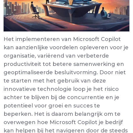
Het implementeren van Microsoft Copilot
kan aanzienlijke voordelen opleveren voor je
organisatie, variërend van verbeterde
productiviteit tot betere samenwerking en
geoptimaliseerde besluitvorming. Door niet
te starten met het gebruik van deze
innovatieve technologie loop je het risico
achter te blijven bij de concurrentie en je
potentieel voor groei en succes te
beperken. Het is daarom belangrijk om te
overwegen hoe Microsoft Copilot je bedrijf
kan helpen bij het navigeren door de steeds