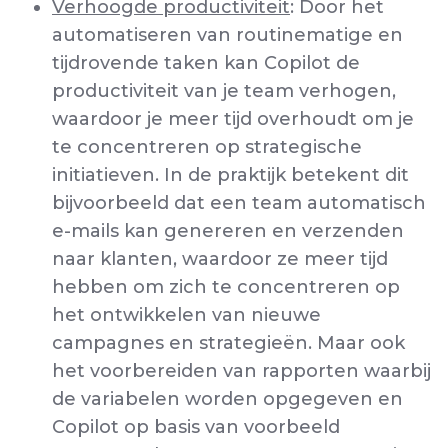
Verhoogde productiviteit
: Door het
automatiseren van routinematige en
tijdrovende taken kan Copilot de
productiviteit van je team verhogen,
waardoor je meer tijd overhoudt om je
te concentreren op strategische
initiatieven. In de praktijk betekent dit
bijvoorbeeld dat een team automatisch
e-mails kan genereren en verzenden
naar klanten, waardoor ze meer tijd
hebben om zich te concentreren op
het ontwikkelen van nieuwe
campagnes en strategieën. Maar ook
het voorbereiden van rapporten waarbij
de variabelen worden opgegeven en
Copilot op basis van voorbeeld