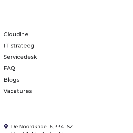
Cloudine
IT-strateeg
Servicedesk
FAQ
Blogs
Vacatures
De Noordkade 16, 3341 SZ