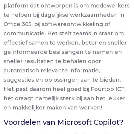
platform dat ontworpen is om medewerkers
te helpen bij dagelijkse werkzaamheden in
Office 365, bij softwareontwikkeling of
communicatie. Het stelt teams in staat om
effectief samen te werken, beter en sneller
geïnformeerde beslissingen te nemen en
sneller resultaten te behalen door
automatisch relevante informatie,
suggesties en oplossingen aan te bieden.
Het past daarom heel goed bij Fourtop ICT,
het draagt namelijk sterk bij aan het leuker
en makkelijker maken van werken!
Voordelen van Microsoft Copilot?