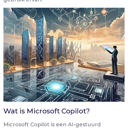
Wat is Microsoft Copilot?
Microsoft Copilot is een AI-gestuurd