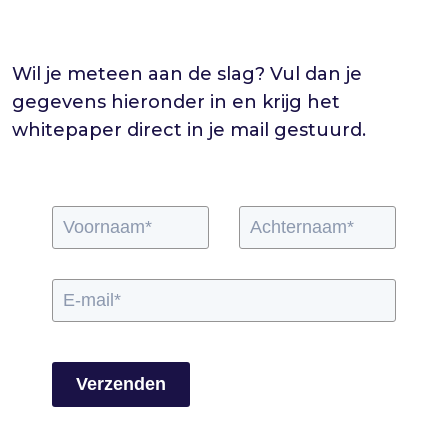
Wil je meteen aan de slag? Vul dan je
gegevens hieronder in en krijg het
whitepaper direct in je mail gestuurd.
Verzenden