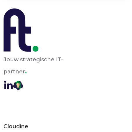
Jouw strategische IT-
.
partner
Cloudine