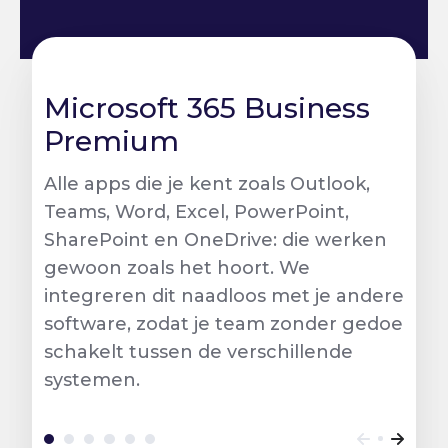
Microsoft 365 Business
Premium
Alle apps die je kent zoals Outlook,
Teams, Word, Excel, PowerPoint,
SharePoint en OneDrive: die werken
gewoon zoals het hoort. We
integreren dit naadloos met je andere
software, zodat je team zonder gedoe
schakelt tussen de verschillende
systemen.