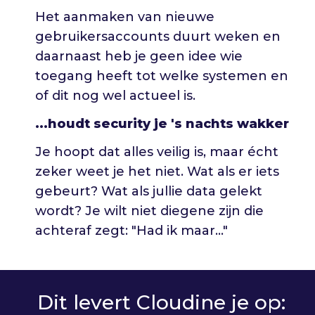
Het aanmaken van nieuwe
gebruikersaccounts duurt weken en
daarnaast heb je geen idee wie
toegang heeft tot welke systemen en
of dit nog wel actueel is.
...houdt security je 's nachts wakker
Je hoopt dat alles veilig is, maar écht
zeker weet je het niet. Wat als er iets
gebeurt? Wat als jullie data gelekt
wordt? Je wilt niet diegene zijn die
achteraf zegt: "Had ik maar..."
Dit levert Cloudine je op: