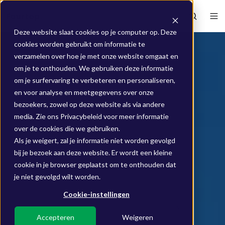
Deze website slaat cookies op je computer op. Deze
cookies worden gebruikt om informatie te
verzamelen over hoe je met onze website omgaat en
om je te onthouden. We gebruiken deze informatie
om je surfervaring te verbeteren en personaliseren,
en voor analyse en meetgegevens over onze
bezoekers, zowel op deze website als via andere
media. Zie ons Privacybeleid voor meer informatie
over de cookies die we gebruiken.
Als je weigert, zal je informatie niet worden gevolgd
bij je bezoek aan deze website. Er wordt een kleine
cookie in je browser geplaatst om te onthouden dat
je niet gevolgd wilt worden.
Cookie-instellingen
Accepteren
Weigeren