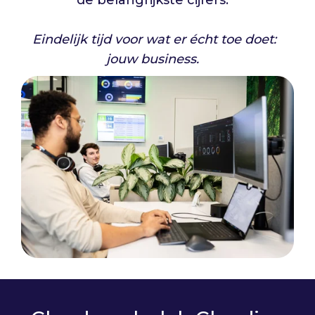
Eindelijk tijd voor wat er écht toe doet:
jouw business.