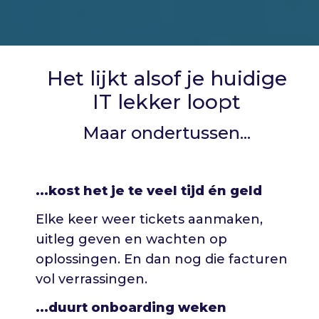
Het lijkt alsof je huidige
IT lekker loopt
Maar ondertussen...
...kost het je te veel tijd én geld
Elke keer weer tickets aanmaken,
uitleg geven en wachten op
oplossingen. En dan nog die facturen
vol verrassingen.
...duurt onboarding weken