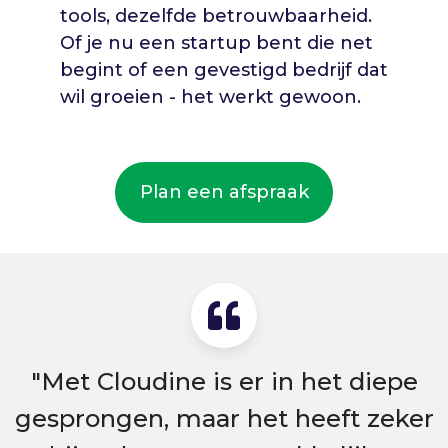
tools, dezelfde betrouwbaarheid.
Of je nu een startup bent die net
begint of een gevestigd bedrijf dat
wil groeien - het werkt gewoon.
Plan een afspraak
"Met Cloudine is er in het diepe
gesprongen, maar het heeft zeker