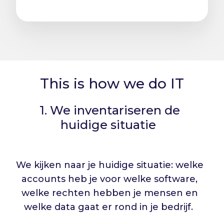
This is how we do IT
1. We inventariseren de
huidige situatie
We kijken naar je huidige situatie: welke
accounts heb je voor welke software,
welke rechten hebben je mensen en
welke data gaat er rond in je bedrijf.