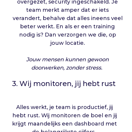
overgezet, security ingeschakeld. Je
team merkt amper dat er iets
verandert, behalve dat alles ineens veel
beter werkt.
En als er een training
nodig is? Dan verzorgen we die, op
jouw locatie.
Jouw mensen kunnen gewoon
doorwerken, zonder stress.
3. Wij monitoren, jij hebt rust
Alles werkt, je team is productief, jij
hebt rust. Wij monitoren de boel en jij
krijgt maandelijks een dashboard met
de belangrijkste cijfers.