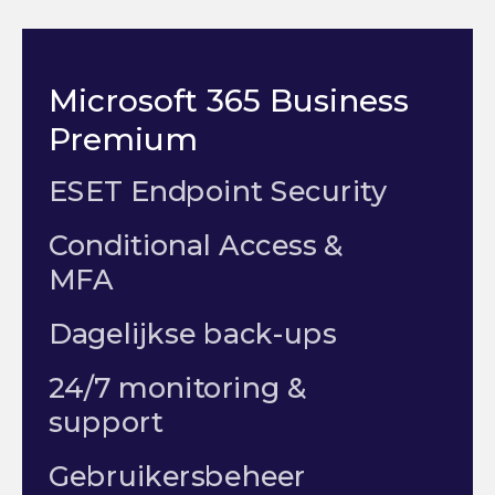
Microsoft 365 Business
Premium
ESET Endpoint Security
Conditional Access &
MFA
Dagelijkse back-ups
24/7 monitoring &
support
Gebruikersbeheer