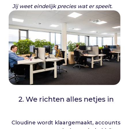
Jij weet eindelijk precies wat er speelt.
2. We richten alles netjes in
Cloudine wordt klaargemaakt, accounts