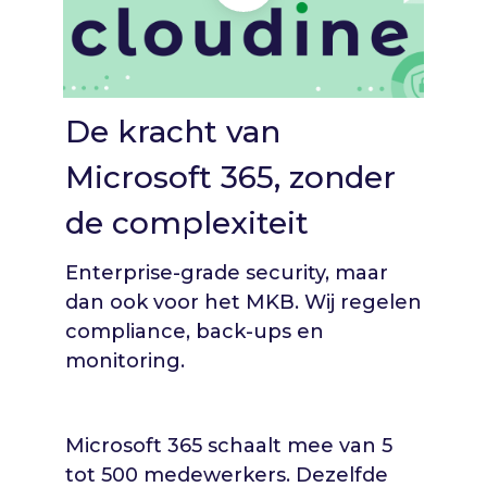
De kracht van
Microsoft 365, zonder
de complexiteit
Enterprise-grade security, maar
dan ook voor het MKB. Wij regelen
compliance, back-ups en
monitoring.
Microsoft 365 schaalt mee van 5
tot 500 medewerkers. Dezelfde