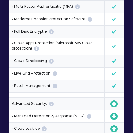
• Multi-Factor Authenticatie (MFA)
• Moderne Endpoint Protection Software
• Full Disk Encryptie
• Cloud Apps Protection (Microsoft 365 Cloud
protection)
• Cloud Sandboxing
• Live Grid Protection
• Patch Management
Advanced Security:
• Managed Detection & Response (MDR)
• Cloud back-up