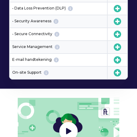
• Data Loss Prevention (DLP)
• Security Awareness
• Secure Connectivity
Service Management
E-mail handtekening
On-site Support