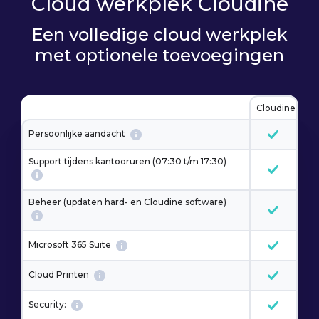
Cloud werkplek Cloudine
Een volledige cloud werkplek
met optionele toevoegingen
Cloudine
Persoonlijke aandacht
Support tijdens kantooruren (07:30 t/m 17:30)
Beheer (updaten hard- en Cloudine software)
Microsoft 365 Suite
Cloud Printen
Security: