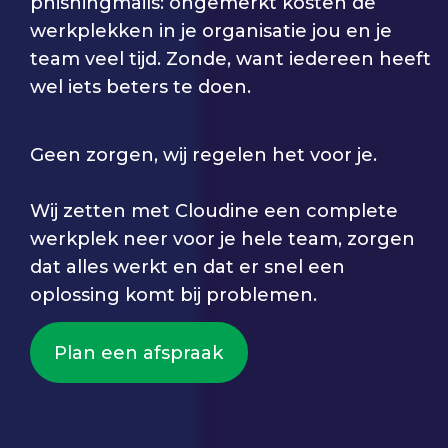
phishingmails: ongemerkt kosten de
werkplekken in je organisatie jou en je
team veel tijd. Zonde, want iedereen heeft
wel iets beters te doen.
Geen zorgen, wij regelen het voor je.
Wij zetten met Cloudine een complete
werkplek neer voor je hele team, zorgen
dat alles werkt en dat er snel een
oplossing komt bij problemen.
Plan een afspraak