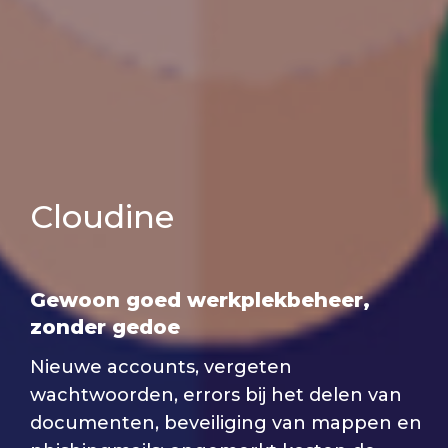
Cloudine
Gewoon
goed werkplekbeheer,
zonder gedoe
Nieuwe accounts, vergeten
wachtwoorden, errors bij het delen van
documenten, beveiliging van mappen en