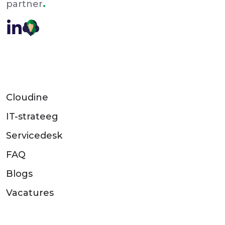
.
partner
Cloudine
IT-strateeg
Servicedesk
FAQ
Blogs
Vacatures