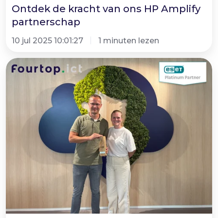
Ontdek de kracht van ons HP Amplify
partnerschap
10 jul 2025 10:01:27
1 minuten lezen
ESET
Platinum
Partner