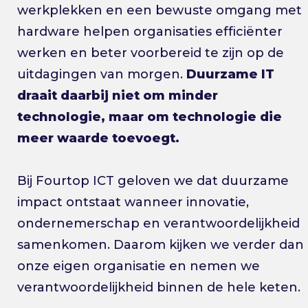
werkplekken en een bewuste omgang met
hardware helpen organisaties efficiënter
werken en beter voorbereid te zijn op de
uitdagingen van morgen.
Duurzame IT
draait daarbij niet om minder
technologie, maar om technologie die
meer waarde toevoegt.
Bij Fourtop ICT geloven we dat duurzame
impact ontstaat wanneer innovatie,
ondernemerschap en verantwoordelijkheid
samenkomen. Daarom kijken we verder dan
onze eigen organisatie en nemen we
verantwoordelijkheid binnen de hele keten.