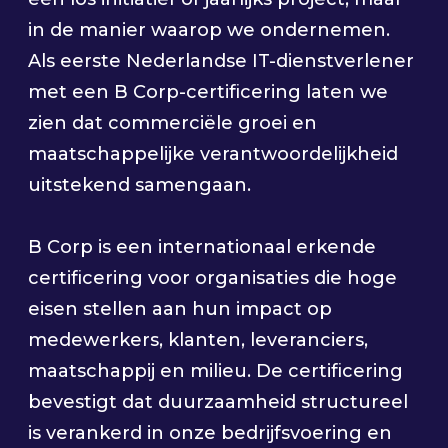
in de manier waarop we ondernemen.
Als eerste Nederlandse IT-dienstverlener
met een B Corp-certificering laten we
zien dat commerciële groei en
maatschappelijke verantwoordelijkheid
uitstekend samengaan.
B Corp is een internationaal erkende
certificering voor organisaties die hoge
eisen stellen aan hun impact op
medewerkers, klanten, leveranciers,
maatschappij en milieu. De certificering
bevestigt dat duurzaamheid structureel
is verankerd in onze bedrijfsvoering en