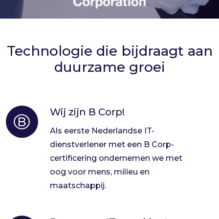
Technologie die bijdraagt aan
duurzame groei
Wij zijn B Corp!
Wij
zijn
Als eerste Nederlandse IT-
B
dienstverlener met een B Corp-
Corp!
certificering ondernemen we met
oog voor mens, milieu en
maatschappij.