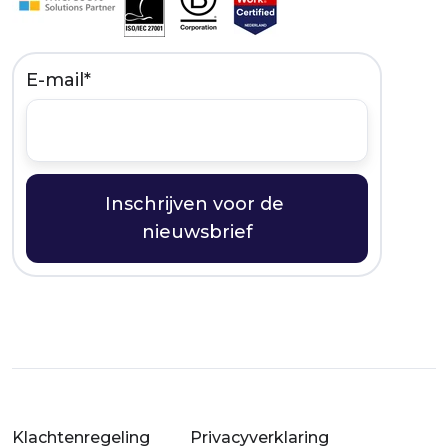
E-mail
*
Klachtenregeling
Privacyverklaring