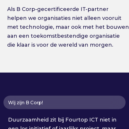
Als B Corp-gecertificeerde IT-partner
helpen we organisaties niet alleen vooruit
met technologie, maar ook met het bouwen
aan een toekomstbestendige organisatie
die klaar is voor de wereld van morgen.
Wij zijn B Corp!
Duurzaamheid zit bij Fourtop ICT niet in
een los initiatief of jaarlijks project, maar