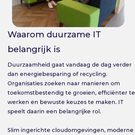
Waarom duurzame IT
belangrijk is
Duurzaamheid gaat vandaag de dag verder
dan energiebesparing of recycling.
Organisaties zoeken naar manieren om
toekomstbestendig te groeien, efficiënter te
werken en bewuste keuzes te maken. IT
speelt daarin een belangrijke rol.
Slim ingerichte cloudomgevingen, moderne