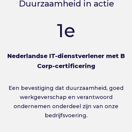
Duurzaamheid in actie
1e
Nederlandse IT-dienstverlener met B
Corp-certificering
Een bevestiging dat duurzaamheid, goed
werkgeverschap en verantwoord
ondernemen onderdeel zijn van onze
bedrijfsvoering.