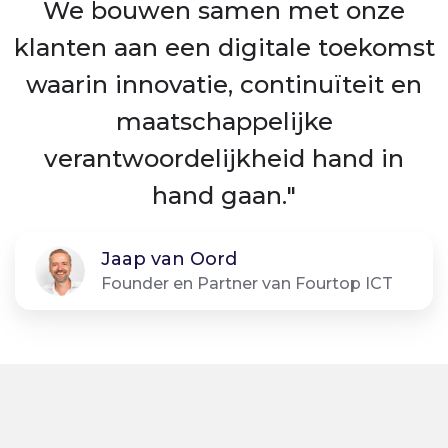
We bouwen samen met onze
klanten aan een digitale toekomst
waarin innovatie, continuïteit en
maatschappelijke
verantwoordelijkheid hand in
hand gaan."
Jaap van Oord
Founder en Partner van Fourtop ICT