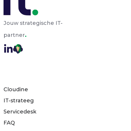
Jouw strategische IT-
.
partner
Cloudine
IT-strateeg
Servicedesk
FAQ