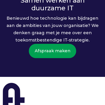
Samen werken aan
duurzame IT
Benieuwd hoe technologie kan bijdragen
aan de ambities van jouw organisatie? We
denken graag met je mee over een
toekomstbestendige IT-strategie.
Afspraak maken