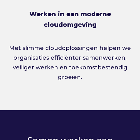
Werken in een moderne
cloudomgeving
Met slimme cloudoplossingen helpen we
organisaties efficiënter samenwerken,
veiliger werken en toekomstbestendig
groeien.