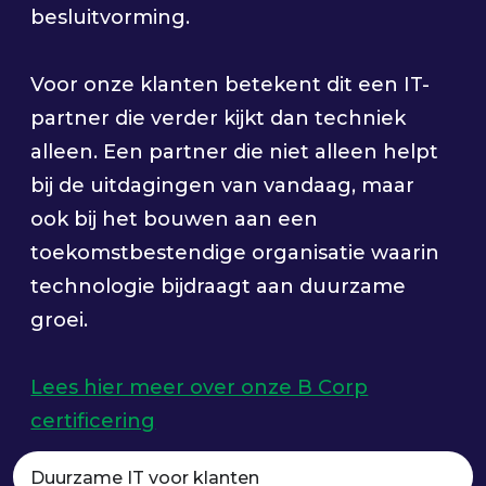
besluitvorming.
Voor onze klanten betekent dit een IT-
partner die verder kijkt dan techniek
alleen. Een partner die niet alleen helpt
bij de uitdagingen van vandaag, maar
ook bij het bouwen aan een
toekomstbestendige organisatie waarin
technologie bijdraagt aan duurzame
groei.
Lees hier meer over onze B Corp
certificering
Duurzame IT voor klanten