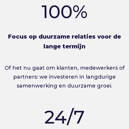
100%
Focus op duurzame relaties voor de
lange termijn
Of het nu gaat om klanten, medewerkers of
partners: we investeren in langdurige
samenwerking en duurzame groei.
24/7