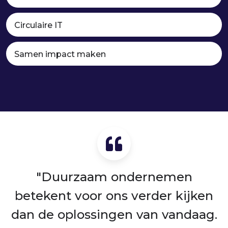
Circulaire IT
Samen impact maken
"Duurzaam ondernemen
betekent voor ons verder kijken
dan de oplossingen van vandaag.