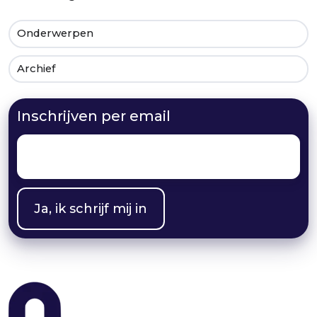
Onderwerpen
Archief
Inschrijven per email
Email
*