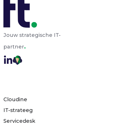
Jouw strategische IT-
.
partner
Cloudine
IT-strateeg
Servicedesk