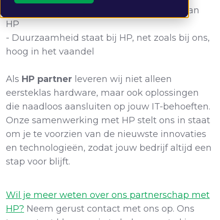
- Uitstekende ondersteuning en service van
HP
- Duurzaamheid staat bij HP, net zoals bij ons,
hoog in het vaandel
Als
HP
partner
leveren wij niet alleen
eersteklas hardware, maar ook oplossingen
die naadloos aansluiten op jouw IT-behoeften.
Onze samenwerking met HP stelt ons in staat
om je te voorzien van de nieuwste innovaties
en technologieën, zodat jouw bedrijf altijd een
stap voor blijft.
Wil je meer weten over ons partnerschap met
HP?
Neem gerust contact met ons op. Ons