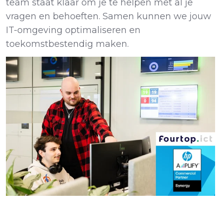
team staat klaar om je te helpen met al je
vragen en behoeften. Samen kunnen we jouw
IT-omgeving optimaliseren en
toekomstbestendig maken.