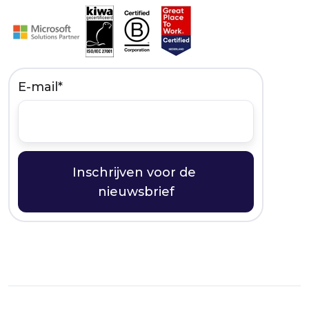
E-mail
*