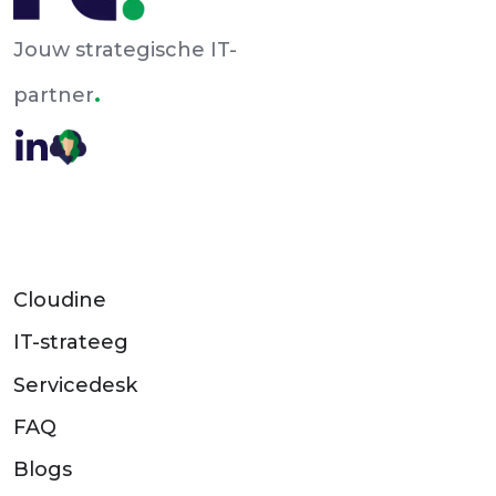
Jouw strategische IT-
.
partner
Cloudine
IT-strateeg
Servicedesk
FAQ
Blogs