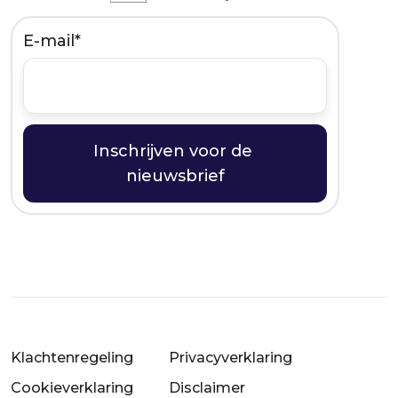
E-mail
*
Klachtenregeling
Privacyverklaring
Cookieverklaring
Disclaimer