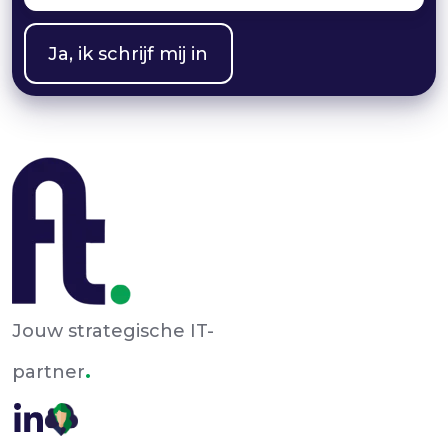
Jouw strategische IT-
.
partner