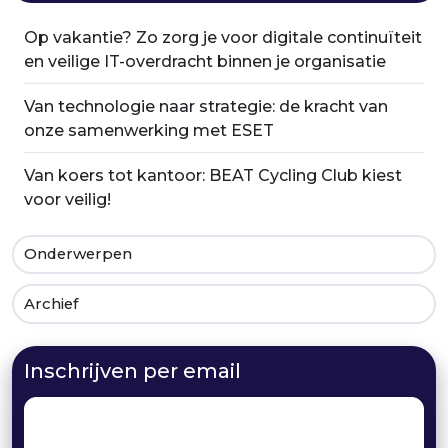
Op vakantie? Zo zorg je voor digitale continuïteit
en veilige IT-overdracht binnen je organisatie
Van technologie naar strategie: de kracht van
onze samenwerking met ESET
Van koers tot kantoor: BEAT Cycling Club kiest
voor veilig!
Onderwerpen
Archief
Inschrijven per email
Email
*