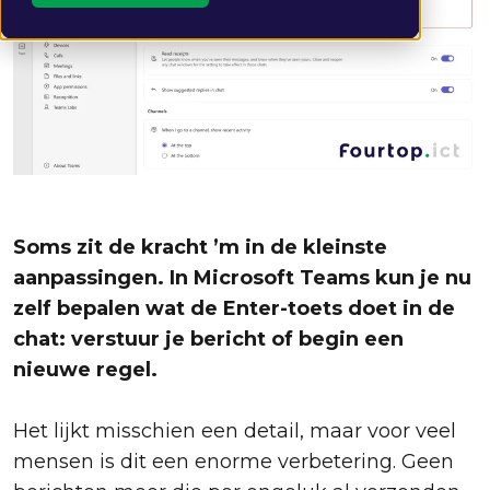
Soms zit de kracht ’m in de kleinste
aanpassingen. In Microsoft Teams kun je nu
zelf bepalen wat de Enter-toets doet in de
chat: verstuur je bericht of begin een
nieuwe regel.
Het lijkt misschien een detail, maar voor veel
mensen is dit een enorme verbetering. Geen