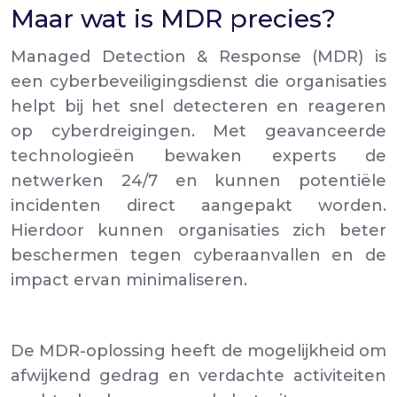
Maar wat is MDR precies?
Managed Detection & Response (MDR) is
een cyberbeveiligingsdienst die organisaties
helpt bij het snel detecteren en reageren
op cyberdreigingen. Met geavanceerde
technologieën bewaken experts de
netwerken 24/7 en kunnen potentiële
incidenten direct aangepakt worden.
Hierdoor kunnen organisaties zich beter
beschermen tegen cyberaanvallen en de
impact ervan minimaliseren.
De MDR-oplossing
heeft
de mogelijkheid om
afwijkend gedrag en verdachte activiteiten