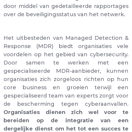
door middel van gedetailleerde rapportages
over de beveiligingsstatus van het netwerk.
Het uitbesteden van Managed Detection &
Response (MDR) biedt organisaties vele
voordelen op het gebied van cybersecurity.
Door samen te werken met een
gespecialiseerde MDR-aanbieder, kunnen
organisaties zich zorgeloos richten op hun
core business en groeien terwijl een
gespecialiseerd team van experts zorgt voor
de bescherming tegen cyberaanvallen.
Organisaties dienen zich wel voor te
bereiden op de integratie van een
dergelijke dienst om het tot een succes te