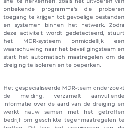
snel te herkennen, zoals het uitvoeren van
onbekende programma's die proberen
toegang te krijgen tot gevoelige bestanden
en systemen binnen het netwerk. Zodra
deze activiteit wordt gedetecteerd, stuurt
het MDR-systeem onmiddellijk een
waarschuwing naar het beveiligingsteam en
start het automatisch maatregelen om de
dreiging te isoleren en te beperken.
Het gespecialiseerde MDR-team onderzoekt
de melding, verzamelt aanvullende
informatie over de aard van de dreiging en
werkt nauw samen met het getroffen
bedrijf om geschikte tegenmaatregelen te