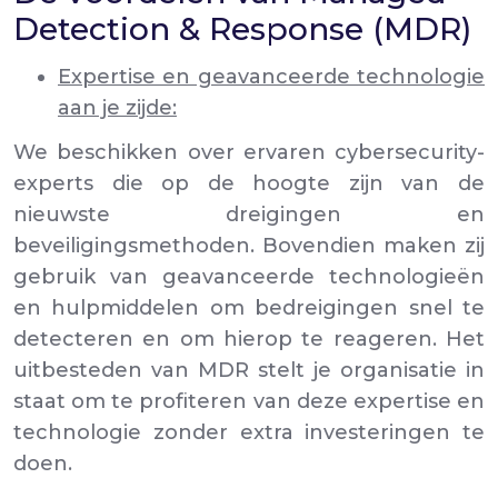
Detection & Response (MDR)
Expertise en geavanceerde technologie
aan je zijde:
We beschikken over ervaren cybersecurity-
experts die op de hoogte zijn van de
nieuwste dreigingen en
beveiligingsmethoden. Bovendien maken zij
gebruik van geavanceerde technologieën
en hulpmiddelen om bedreigingen snel te
detecteren en om hierop te reageren. Het
uitbesteden van MDR stelt je organisatie in
staat om te profiteren van deze expertise en
technologie zonder extra investeringen te
doen.