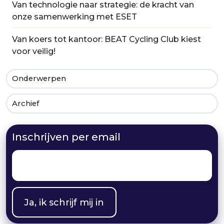
Van technologie naar strategie: de kracht van
onze samenwerking met ESET
Van koers tot kantoor: BEAT Cycling Club kiest
voor veilig!
Onderwerpen
Archief
Inschrijven per email
Email
*