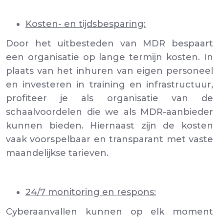
Kosten- en tijdsbesparing:
Door het uitbesteden van MDR bespaart
een organisatie op lange termijn kosten. In
plaats van het inhuren van eigen personeel
en investeren in training en infrastructuur,
profiteer je als organisatie van de
schaalvoordelen die we als MDR-aanbieder
kunnen bieden. Hiernaast zijn de kosten
vaak voorspelbaar en transparant met vaste
maandelijkse tarieven.
24/7 monitoring en respons:
Cyberaanvallen kunnen op elk moment