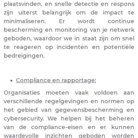
plaatsvinden, en snelle detectie en respons
zijn uiterst belangrijk om de impact te
minimaliseren. Er wordt continue
bescherming en monitoring van je netwerk
geboden, waardoor we in staat zijn om snel
te reageren op incidenten en potentiële
bedreigingen.
Compliance en rapportage:
Organisaties moeten vaak voldoen aan
verschillende regelgevingen en normen op
het gebied van gegevensbescherming en
cybersecurity. We helpen bij het beheren
van de compliance-eisen en er kunnen
waardevolle inzichten geboden worden