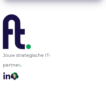
Jouw strategische IT-
.
partner