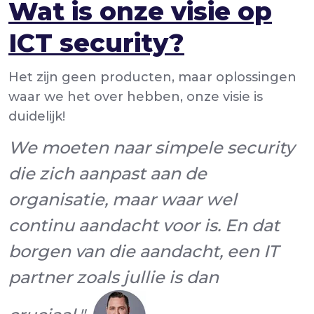
Wat is onze visie op
ICT security?
Het zijn geen producten, maar oplossingen
waar we het over hebben, onze visie is
duidelijk!
We moeten naar simpele security
die zich aanpast aan de
organisatie, maar waar wel
continu aandacht voor is. En dat
borgen van die aandacht, een IT
partner zoals jullie is dan