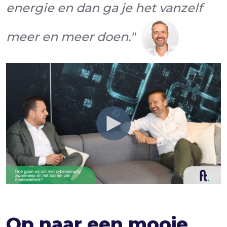
energie en dan ga je het vanzelf
meer en meer doen."
Op naar een mooie