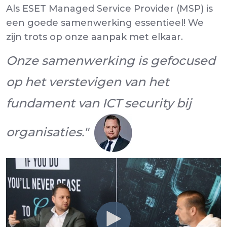
Als ESET Managed Service Provider (MSP) is
een goede samenwerking essentieel! We
zijn trots op onze aanpak met elkaar.
Onze samenwerking is gefocused
op het verstevigen van het
fundament van ICT security bij
organisaties."