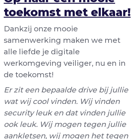
toekomst met elkaar!
Dankzij onze mooie
samenwerking maken we met
alle liefde je digitale
werkomgeving veiliger, nu en in
de toekomst!
Er zit een bepaalde drive bij jullie
wat wij cool vinden. Wij vinden
security leuk en dat vinden jullie
ook leuk. Wij mogen tegen jullie
aankletsen, wij mogen het tegen