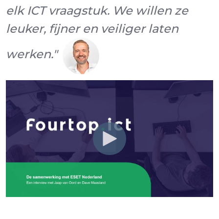
elk ICT vraagstuk. We willen ze
leuker, fijner en veiliger laten
werken."