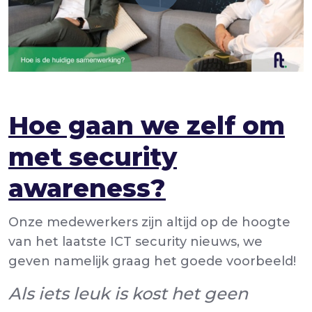
Hoe gaan we zelf om
met security
awareness?
Onze medewerkers zijn altijd op de hoogte
van het laatste ICT security nieuws, we
geven namelijk graag het goede voorbeeld!
Als iets leuk is kost het geen