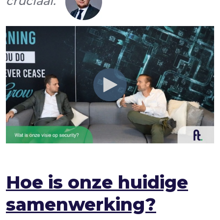
cruciaal.
"
Hoe is onze huidige
samenwerking?