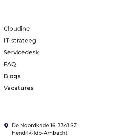
Cloudine
IT-strateeg
Servicedesk
FAQ
Blogs
Vacatures
De Noordkade 16, 3341 SZ
Hendrik-Ido-Ambacht