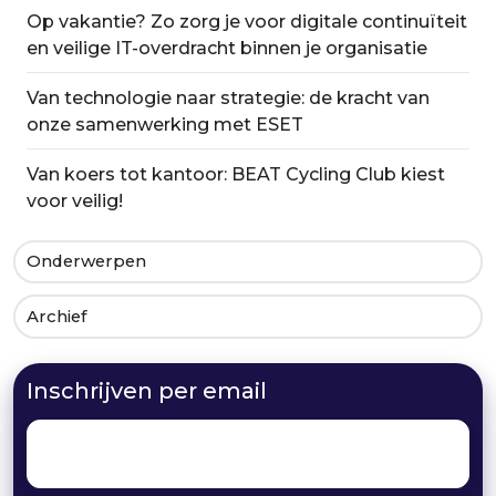
Op vakantie? Zo zorg je voor digitale continuïteit
en veilige IT-overdracht binnen je organisatie
Van technologie naar strategie: de kracht van
onze samenwerking met ESET
Van koers tot kantoor: BEAT Cycling Club kiest
voor veilig!
Onderwerpen
Archief
Inschrijven per email
Email
*