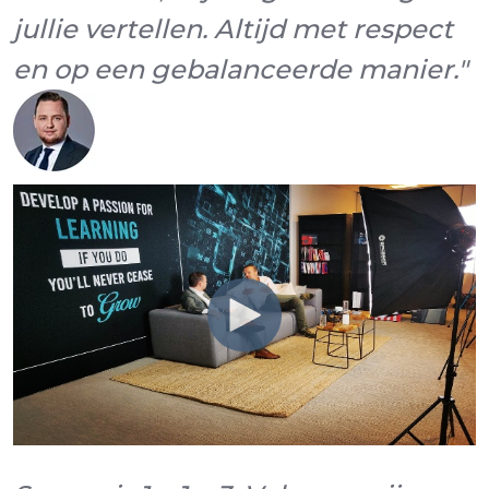
jullie vertellen. Altijd met respect
en op een gebalanceerde manier."