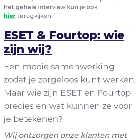
het gehele interview kun je ook
hier
terugkijken.
ESET & Fourtop: wie
zijn wij?
Een mooie samenwerking
zodat je zorgeloos kunt werken.
Maar wie zijn ESET en Fourtop
precies en wat kunnen ze voor
je betekenen?
Wij ontzorgen onze klanten met