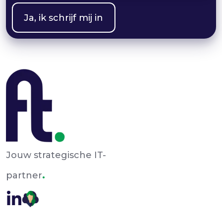
Jouw strategische IT-
.
partner