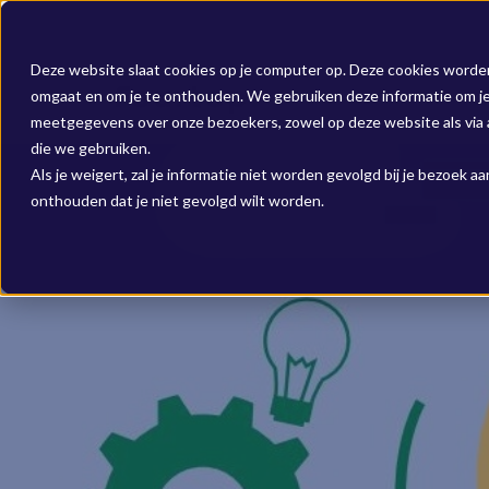
Deze website slaat cookies op je computer op. Deze cookies worde
omgaat en om je te onthouden. We gebruiken deze informatie om je 
meetgegevens over onze bezoekers, zowel op deze website als via a
die we gebruiken.
Als je weigert, zal je informatie niet worden gevolgd bij je bezoek 
onthouden dat je niet gevolgd wilt worden.