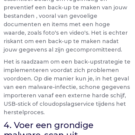
preventief
een back-up te maken van jouw
bestanden , vooral van gevoelige
documenten en items met een hoge
waarde, zoals foto's en video's. Het is echter
riskant om een back-up te maken nadat
jouw gegevens al zijn gecompromitteerd.
Het is raadzaam om een back-upstrategie te
implementeren voordat zich problemen
voordoen. Op die manier kun je, in het geval
van een malware-infectie, schone gegevens
importeren vanaf een externe harde schijf,
USB-stick of cloudopslagservice tijdens het
herstelproces.
4. Voer een grondige