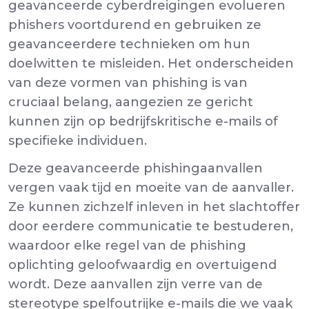
geavanceerde cyberdreigingen evolueren
phishers voortdurend en gebruiken ze
geavanceerdere technieken om hun
doelwitten te misleiden. Het onderscheiden
van deze vormen van phishing is van
cruciaal belang, aangezien ze gericht
kunnen zijn op bedrijfskritische e-mails of
specifieke individuen.
Deze geavanceerde phishingaanvallen
vergen vaak tijd en moeite van de aanvaller.
Ze kunnen zichzelf inleven in het slachtoffer
door eerdere communicatie te bestuderen,
waardoor elke regel van de phishing
oplichting geloofwaardig en overtuigend
wordt. Deze aanvallen zijn verre van de
stereotype spelfoutrijke e-mails die we vaak