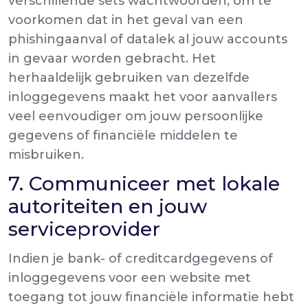
verschillende sets wachtwoorden, om te
voorkomen dat in het geval van een
phishingaanval of datalek al jouw accounts
in gevaar worden gebracht. Het
herhaaldelijk gebruiken van dezelfde
inloggegevens maakt het voor aanvallers
veel eenvoudiger om jouw persoonlijke
gegevens of financiële middelen te
misbruiken.
7. Communiceer met lokale
autoriteiten en jouw
serviceprovider
Indien je bank- of creditcardgegevens of
inloggegevens voor een website met
toegang tot jouw financiële informatie hebt