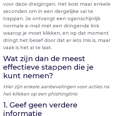
voor deze dreigingen. Het kost maar enkele
seconden om in een dergelijke val te
trappen. Je ontvangt een ogenschijnlijk
normale e-mail met een dringende link
waarop je moet klikken, en op dat moment
dringt het besef door dat er iets mis is, maar
vaak is het al te laat.
Wat zijn dan de meest
effectieve stappen die je
kunt nemen?
Hier zijn enkele aanbevelingen voor acties na
het klikken op een phishinglink:
1. Geef geen verdere
informatie