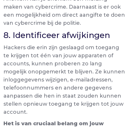
maken van cybercrime. Daarnaast is er ook
een mogelijkheid om
direct aangifte te doen
van cybercrime bij de politie.
8. Identificeer afwijkingen
Hackers die erin zijn geslaagd om toegang
te krijgen tot
één van jouw apparaten of
accounts, kunnen proberen zo lang
mogelijk onopgemerkt te blijven.
Ze kunnen
inloggegevens wijzigen, e-mailadressen,
telefoonnummers en andere gegevens
aanpassen die hen in staat zouden kunnen
stellen opnieuw toegang te krijgen tot jouw
account.
Het is van cruciaal belang om jouw